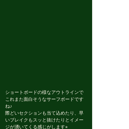
ショートボードの様なアウトラインで
これまた面白そうなサーフボードです
ね♪
際どいセクションも当て込めたり、早
いブレイクもスッと抜けたりとイメー
ジが湧いてくる感じがします⭐︎