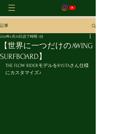
記事
2024年6月29日
読了時間: 1分
【世界に一つだけのAWING
SURFBOARD】
THE FLOW RIDERモデルをRYUTAさん仕様
にカスタマイズ♪