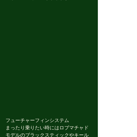
フューチャーフィンシステム
まったり乗りたい時にはロブマチャド
モデルのブラックスティックやキール