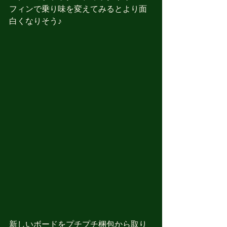
フィンで乗り味を変えてみるとより面
白くなりそう♪
新しいボードをプチプチ梱包から取り