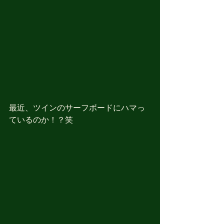
最近、ツインのサーフボードにハマっ
ているのか！？笑