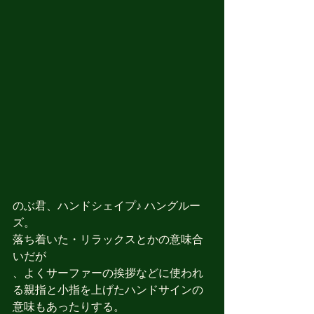
のぶ君、ハンドシェイプ♪ ハングルー
ズ。
落ち着いた・リラックスとかの意味合
いだが
、よくサーファーの挨拶などに使われ
る親指と小指を上げたハンドサインの
意味もあったりする。