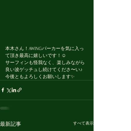
本木さん！AWINGパーカーを気に入っ
て頂き最高に嬉しいです！☺️
サーフィンも怪我なく、楽しみながら
良い波ゲッチュし続けてくださ〜い♪
今後ともよろしくお願いします✨
すべて表示
最新記事