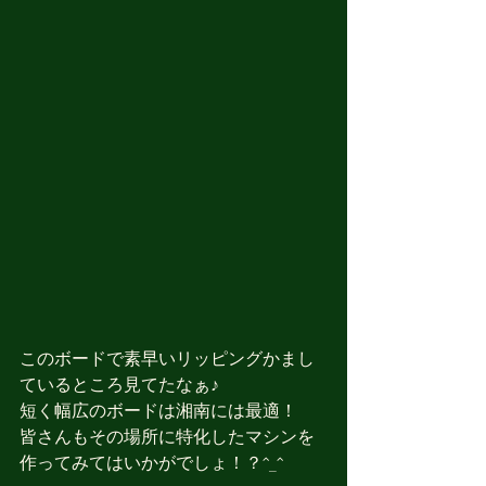
このボードで素早いリッピングかまし
ているところ見てたなぁ♪
短く幅広のボードは湘南には最適！
皆さんもその場所に特化したマシンを
作ってみてはいかがでしょ！？^_^