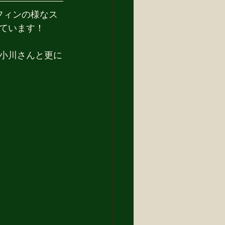
フィンの様なス
ています！
小川さんと更に