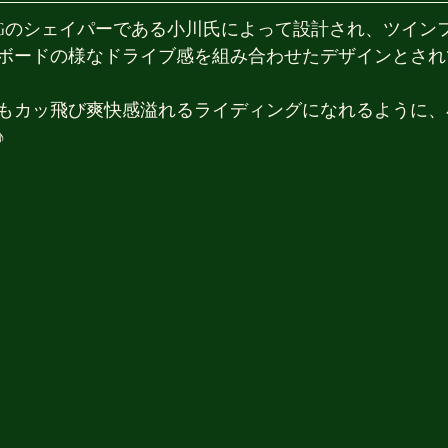
INGのシェイパーである小川氏によって設計され、ツイン
ボードの様なドライブ感を組み合わせたデザインとされ
もカッ飛び爽快感溢れるライディングになれるように、
♪