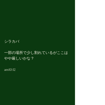
シラカバ
一部の場所で少し割れているがここは
やや厳しいかな？
am10:12