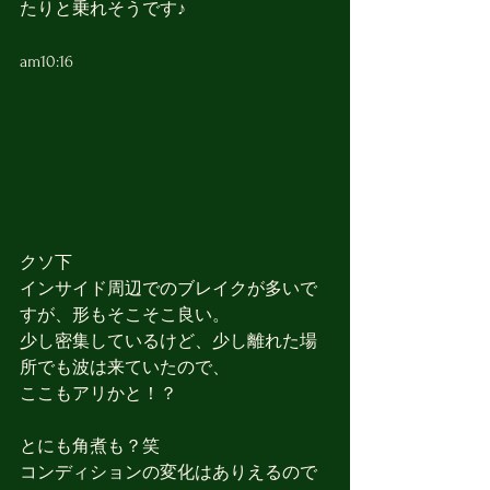
たりと乗れそうです♪
am10:16
クソ下
インサイド周辺でのブレイクが多いで
すが、形もそこそこ良い。
少し密集しているけど、少し離れた場
所でも波は来ていたので、
ここもアリかと！？
とにも角煮も？笑
コンディションの変化はありえるので