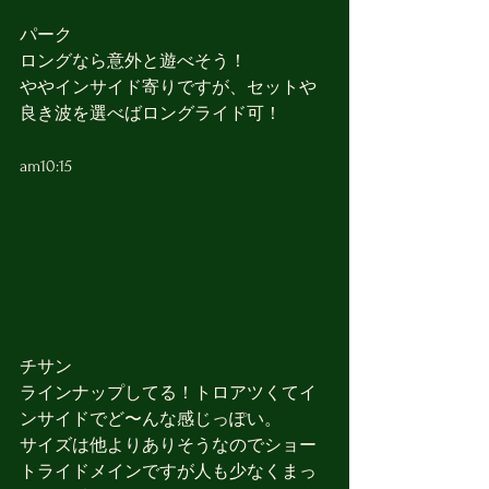
パーク
ロングなら意外と遊べそう！
ややインサイド寄りですが、セットや
良き波を選べばロングライド可！
am10:15
チサン
ラインナップしてる！トロアツくてイ
ンサイドでど〜んな感じっぽい。
サイズは他よりありそうなのでショー
トライドメインですが人も少なくまっ