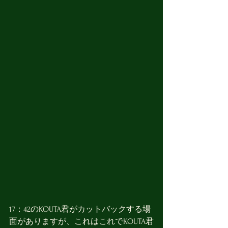
17：42のKOUTA君がカットバックする場
面がありますが、これはこれでKOUTA君