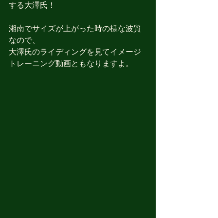
する大澤氏！
湘南でサイズが上がった時の様な波質
なので、
大澤氏のライディングを見てイメージ
トレーニング動画ともなりますよ。