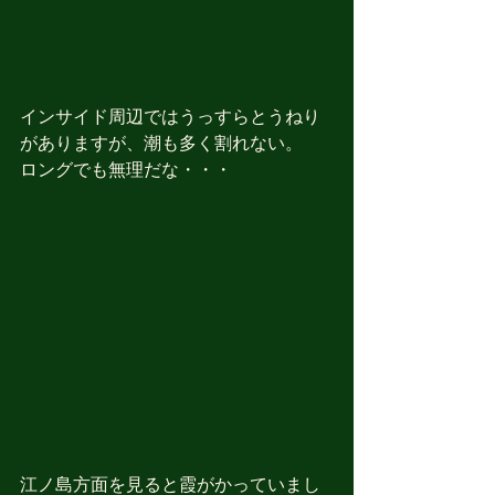
インサイド周辺ではうっすらとうねり
がありますが、潮も多く割れない。
ロングでも無理だな・・・
江ノ島方面を見ると霞がかっていまし