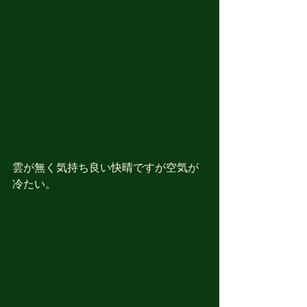
雲が無く気持ち良い快晴ですが空気が
冷たい。