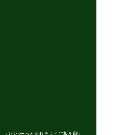
パパパーっと流れるように板を削り、