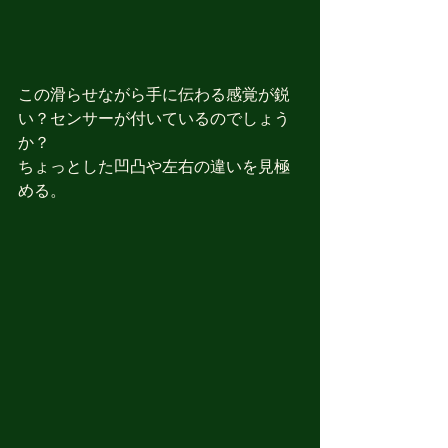
この滑らせながら手に伝わる感覚が鋭
い？センサーが付いているのでしょう
か？
ちょっとした凹凸や左右の違いを見極
める。