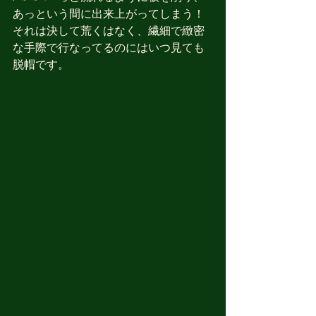
あっという間に出来上がってしまう！
それは決して荒くはなく、繊細で緻密
な手際で行なってるのにはいつ見ても
脱帽です。