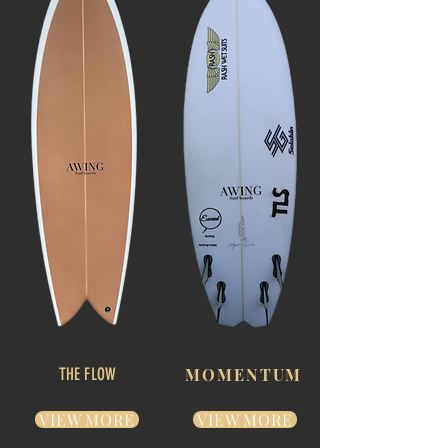
THE FLOW
MOMENTUM
VIEW MORE
VIEW MORE